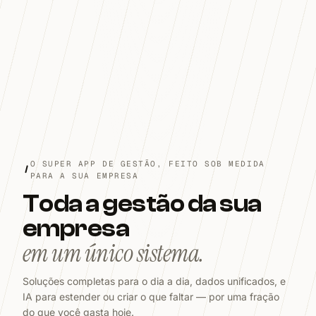
O SUPER APP DE GESTÃO, FEITO SOB MEDIDA
PARA A SUA EMPRESA
Toda a gestão da sua
empresa
em um único sistema.
Soluções completas para o dia a dia, dados unificados, e
IA para estender ou criar o que faltar — por uma fração
do que você gasta hoje.